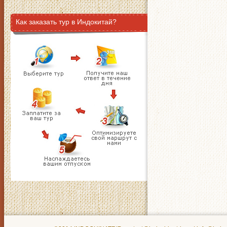
Как заказать тур в Индокитай?