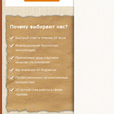
Быстрый ответ в течение 24 часов
Индивидуальная бесплатная
консультация
Приемлемые цены и высокое
качество обслуживания
Мы знаем все об Индокитае
Профессионально организованные
путешествия
20-летний стаж работы в сфере
туризма