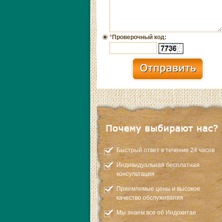
*
Проверочный код:
Быстрый ответ в течение 24 часов
Индивидуальная бесплатная
консультация
Приемлемые цены и высокое
качество обслуживания
Мы знаем все об Индокитае